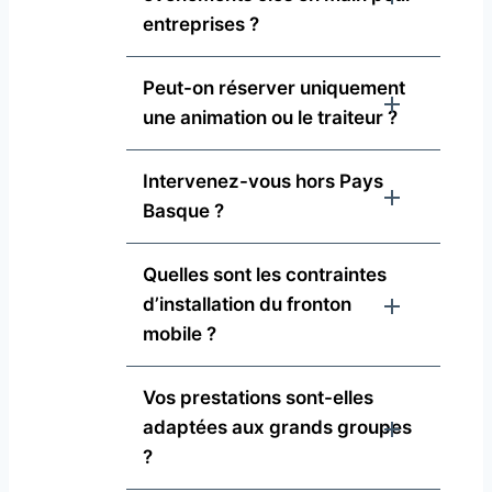
entreprises ?
Peut-on réserver uniquement
une animation ou le traiteur ?
Intervenez-vous hors Pays
Basque ?
Quelles sont les contraintes
d’installation du fronton
mobile ?
Vos prestations sont-elles
adaptées aux grands groupes
?